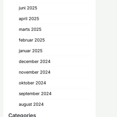
juni 2025
april 2025
marts 2025
februar 2025
januar 2025
december 2024
november 2024
oktober 2024
september 2024
august 2024
Categories