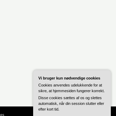
Vi bruger kun nødvendige cookies
Cookies anvendes udelukkende for at
sikre, at hjemmesiden fungerer korrekt.
Disse cookies sættes af os og slettes
automatisk, når din session slutter eller
efter kort tid.
es