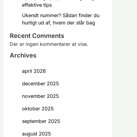
effektive tips
Ukendt nummer? Sådan finder du
hurtigt ud af, hvem der står bag
Recent Comments
Der er ingen kommentarer at vise.
Archives
april 2026
december 2025
november 2025
oktober 2025
september 2025
august 2025