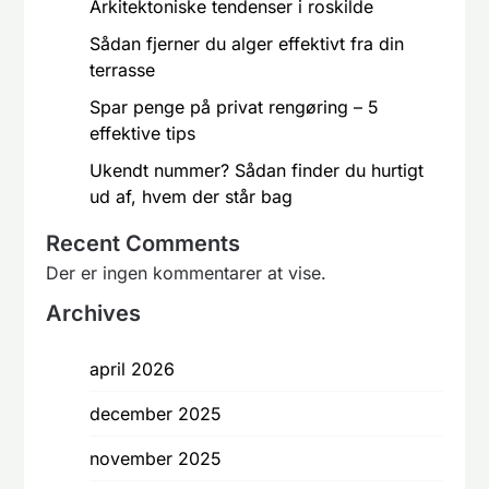
Arkitektoniske tendenser i roskilde
Sådan fjerner du alger effektivt fra din
terrasse
Spar penge på privat rengøring – 5
effektive tips
Ukendt nummer? Sådan finder du hurtigt
ud af, hvem der står bag
Recent Comments
Der er ingen kommentarer at vise.
Archives
april 2026
december 2025
november 2025