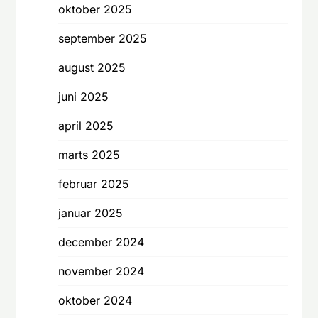
oktober 2025
september 2025
august 2025
juni 2025
april 2025
marts 2025
februar 2025
januar 2025
december 2024
november 2024
oktober 2024