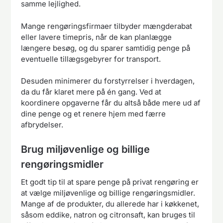
samme lejlighed.
Mange rengøringsfirmaer tilbyder mængderabat
eller lavere timepris, når de kan planlægge
længere besøg, og du sparer samtidig penge på
eventuelle tillægsgebyrer for transport.
Desuden minimerer du forstyrrelser i hverdagen,
da du får klaret mere på én gang. Ved at
koordinere opgaverne får du altså både mere ud af
dine penge og et renere hjem med færre
afbrydelser.
Brug miljøvenlige og billige
rengøringsmidler
Et godt tip til at spare penge på privat rengøring er
at vælge miljøvenlige og billige rengøringsmidler.
Mange af de produkter, du allerede har i køkkenet,
såsom eddike, natron og citronsaft, kan bruges til