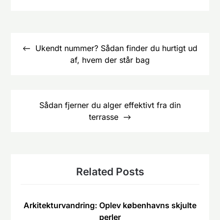
Indlægsnavigation
Ukendt nummer? Sådan finder du hurtigt ud
af, hvem der står bag
Sådan fjerner du alger effektivt fra din
terrasse
Related Posts
Arkitekturvandring: Oplev københavns skjulte
perler