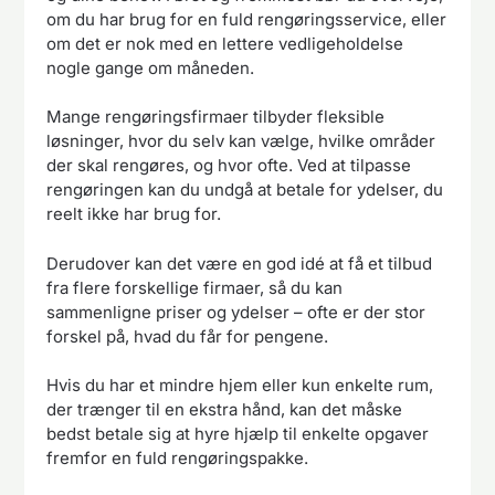
om du har brug for en fuld rengøringsservice, eller
om det er nok med en lettere vedligeholdelse
nogle gange om måneden.
Mange rengøringsfirmaer tilbyder fleksible
løsninger, hvor du selv kan vælge, hvilke områder
der skal rengøres, og hvor ofte. Ved at tilpasse
rengøringen kan du undgå at betale for ydelser, du
reelt ikke har brug for.
Derudover kan det være en god idé at få et tilbud
fra flere forskellige firmaer, så du kan
sammenligne priser og ydelser – ofte er der stor
forskel på, hvad du får for pengene.
Hvis du har et mindre hjem eller kun enkelte rum,
der trænger til en ekstra hånd, kan det måske
bedst betale sig at hyre hjælp til enkelte opgaver
fremfor en fuld rengøringspakke.