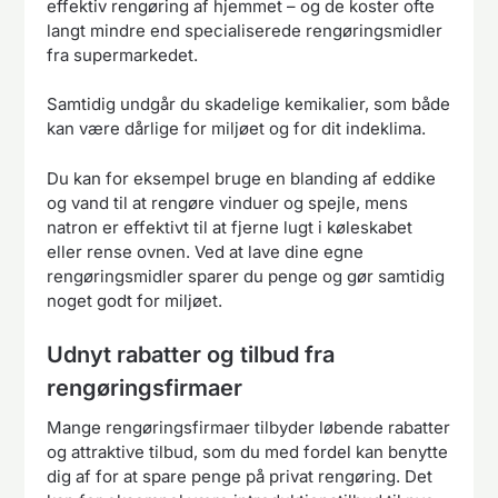
effektiv rengøring af hjemmet – og de koster ofte
langt mindre end specialiserede rengøringsmidler
fra supermarkedet.
Samtidig undgår du skadelige kemikalier, som både
kan være dårlige for miljøet og for dit indeklima.
Du kan for eksempel bruge en blanding af eddike
og vand til at rengøre vinduer og spejle, mens
natron er effektivt til at fjerne lugt i køleskabet
eller rense ovnen. Ved at lave dine egne
rengøringsmidler sparer du penge og gør samtidig
noget godt for miljøet.
Udnyt rabatter og tilbud fra
rengøringsfirmaer
Mange rengøringsfirmaer tilbyder løbende rabatter
og attraktive tilbud, som du med fordel kan benytte
dig af for at spare penge på privat rengøring. Det