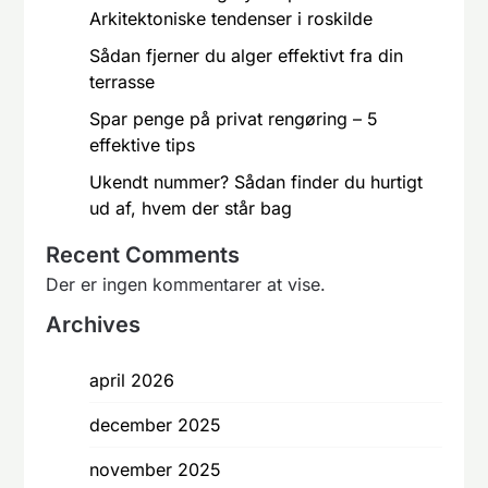
Arkitektoniske tendenser i roskilde
Sådan fjerner du alger effektivt fra din
terrasse
Spar penge på privat rengøring – 5
effektive tips
Ukendt nummer? Sådan finder du hurtigt
ud af, hvem der står bag
Recent Comments
Der er ingen kommentarer at vise.
Archives
april 2026
december 2025
november 2025