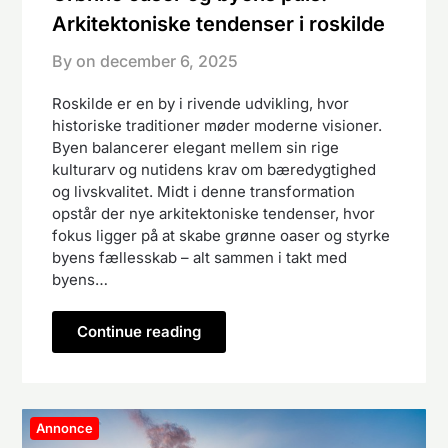
Arkitektoniske tendenser i roskilde
By on
december 6, 2025
Roskilde er en by i rivende udvikling, hvor
historiske traditioner møder moderne visioner.
Byen balancerer elegant mellem sin rige
kulturarv og nutidens krav om bæredygtighed
og livskvalitet. Midt i denne transformation
opstår der nye arkitektoniske tendenser, hvor
fokus ligger på at skabe grønne oaser og styrke
byens fællesskab – alt sammen i takt med
byens…
Continue reading
Annonce