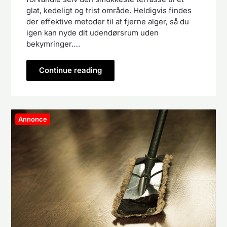
glat, kedeligt og trist område. Heldigvis findes
der effektive metoder til at fjerne alger, så du
igen kan nyde dit udendørsrum uden
bekymringer….
Continue reading
Annonce