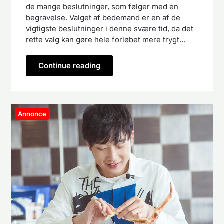
de mange beslutninger, som følger med en
begravelse. Valget af bedemand er en af de
vigtigste beslutninger i denne svære tid, da det
rette valg kan gøre hele forløbet mere trygt…
Continue reading
Annonce