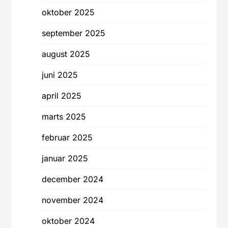
oktober 2025
september 2025
august 2025
juni 2025
april 2025
marts 2025
februar 2025
januar 2025
december 2024
november 2024
oktober 2024