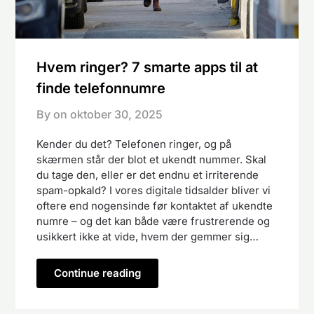
Hvem ringer? 7 smarte apps til at
finde telefonnumre
By on
oktober 30, 2025
Kender du det? Telefonen ringer, og på
skærmen står der blot et ukendt nummer. Skal
du tage den, eller er det endnu et irriterende
spam-opkald? I vores digitale tidsalder bliver vi
oftere end nogensinde før kontaktet af ukendte
numre – og det kan både være frustrerende og
usikkert ikke at vide, hvem der gemmer sig…
Continue reading