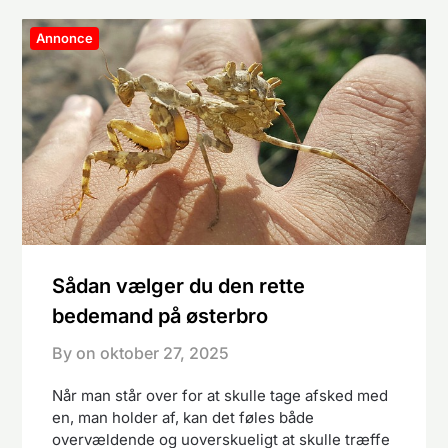
Annonce
Sådan vælger du den rette
bedemand på østerbro
By on
oktober 27, 2025
Når man står over for at skulle tage afsked med
en, man holder af, kan det føles både
overvældende og uoverskueligt at skulle træffe