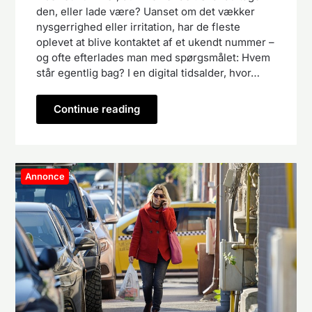
den, eller lade være? Uanset om det vækker
nysgerrighed eller irritation, har de fleste
oplevet at blive kontaktet af et ukendt nummer –
og ofte efterlades man med spørgsmålet: Hvem
står egentlig bag? I en digital tidsalder, hvor…
Continue reading
Annonce