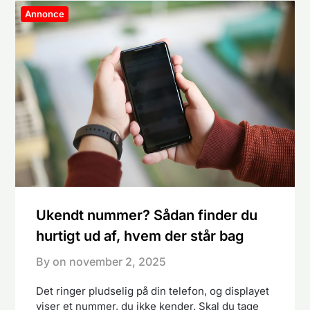
Annonce
Ukendt nummer? Sådan finder du
hurtigt ud af, hvem der står bag
By on
november 2, 2025
Det ringer pludselig på din telefon, og displayet
viser et nummer, du ikke kender. Skal du tage