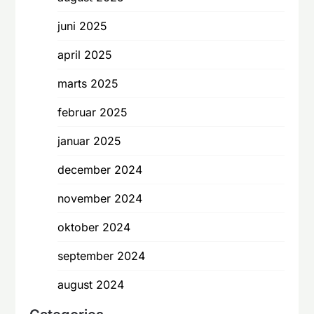
juni 2025
april 2025
marts 2025
februar 2025
januar 2025
december 2024
november 2024
oktober 2024
september 2024
august 2024