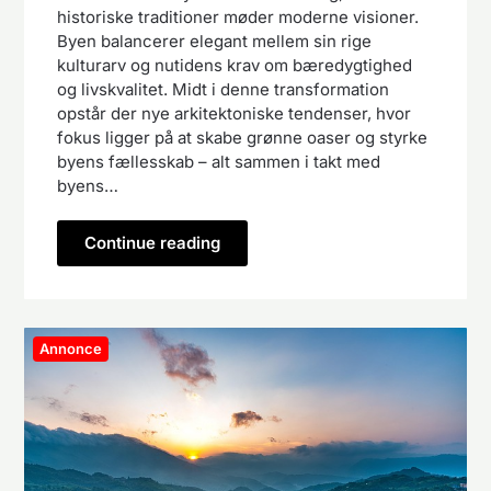
historiske traditioner møder moderne visioner.
Byen balancerer elegant mellem sin rige
kulturarv og nutidens krav om bæredygtighed
og livskvalitet. Midt i denne transformation
opstår der nye arkitektoniske tendenser, hvor
fokus ligger på at skabe grønne oaser og styrke
byens fællesskab – alt sammen i takt med
byens…
Continue reading
Annonce