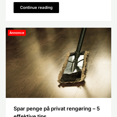
Continue reading
Annonce
Spar penge på privat rengøring – 5
effektive tips