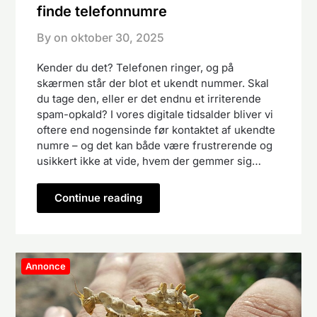
finde telefonnumre
By on
oktober 30, 2025
Kender du det? Telefonen ringer, og på
skærmen står der blot et ukendt nummer. Skal
du tage den, eller er det endnu et irriterende
spam-opkald? I vores digitale tidsalder bliver vi
oftere end nogensinde før kontaktet af ukendte
numre – og det kan både være frustrerende og
usikkert ikke at vide, hvem der gemmer sig…
Continue reading
Annonce