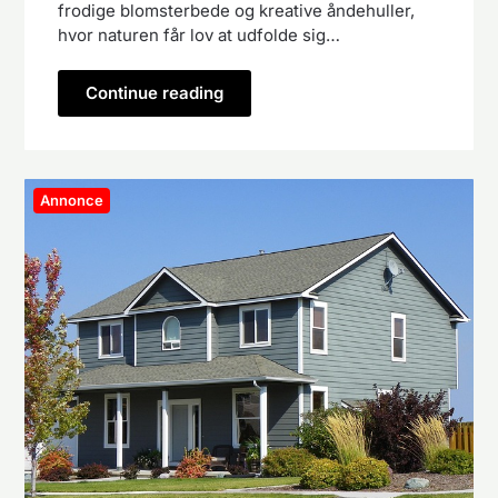
frodige blomsterbede og kreative åndehuller,
hvor naturen får lov at udfolde sig…
Continue reading
Annonce