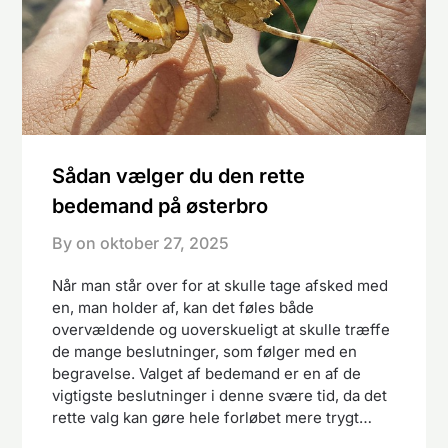
Sådan vælger du den rette
bedemand på østerbro
By on
oktober 27, 2025
Når man står over for at skulle tage afsked med
en, man holder af, kan det føles både
overvældende og uoverskueligt at skulle træffe
de mange beslutninger, som følger med en
begravelse. Valget af bedemand er en af de
vigtigste beslutninger i denne svære tid, da det
rette valg kan gøre hele forløbet mere trygt…