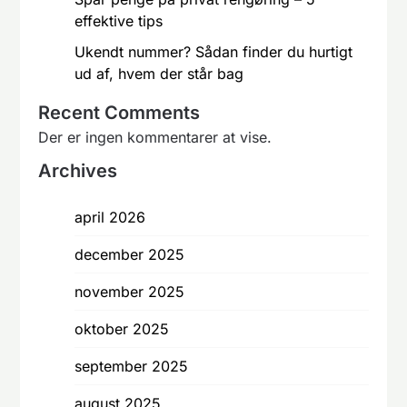
effektive tips
Ukendt nummer? Sådan finder du hurtigt
ud af, hvem der står bag
Recent Comments
Der er ingen kommentarer at vise.
Archives
april 2026
december 2025
november 2025
oktober 2025
september 2025
august 2025