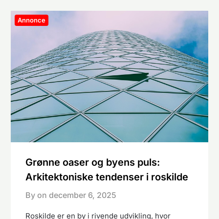
Annonce
Grønne oaser og byens puls:
Arkitektoniske tendenser i roskilde
By on
december 6, 2025
Roskilde er en by i rivende udvikling, hvor