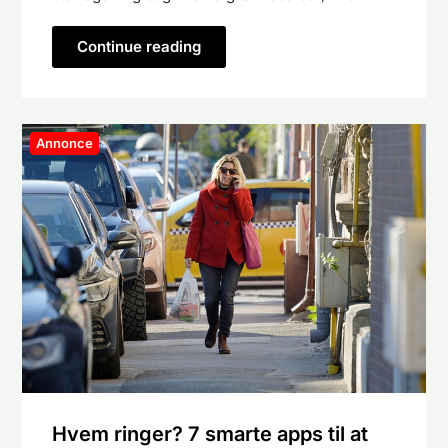
Continue reading
Annonce
Hvem ringer? 7 smarte apps til at