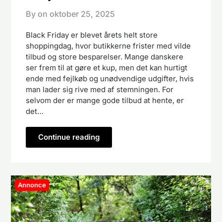
By on
oktober 25, 2025
Black Friday er blevet årets helt store
shoppingdag, hvor butikkerne frister med vilde
tilbud og store besparelser. Mange danskere
ser frem til at gøre et kup, men det kan hurtigt
ende med fejlkøb og unødvendige udgifter, hvis
man lader sig rive med af stemningen. For
selvom der er mange gode tilbud at hente, er
det…
Continue reading
Annonce