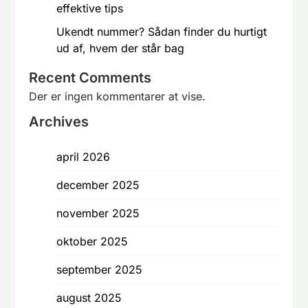
effektive tips
Ukendt nummer? Sådan finder du hurtigt
ud af, hvem der står bag
Recent Comments
Der er ingen kommentarer at vise.
Archives
april 2026
december 2025
november 2025
oktober 2025
september 2025
august 2025