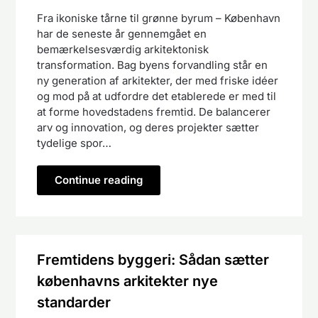
Fra ikoniske tårne til grønne byrum – København
har de seneste år gennemgået en
bemærkelsesværdig arkitektonisk
transformation. Bag byens forvandling står en
ny generation af arkitekter, der med friske idéer
og mod på at udfordre det etablerede er med til
at forme hovedstadens fremtid. De balancerer
arv og innovation, og deres projekter sætter
tydelige spor…
Continue reading
Fremtidens byggeri: Sådan sætter
københavns arkitekter nye
standarder