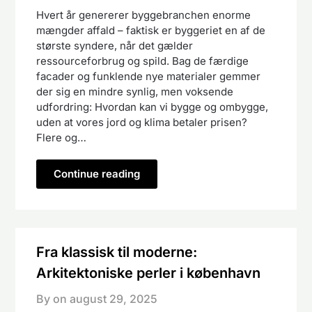
Hvert år genererer byggebranchen enorme
mængder affald – faktisk er byggeriet en af de
største syndere, når det gælder
ressourceforbrug og spild. Bag de færdige
facader og funklende nye materialer gemmer
der sig en mindre synlig, men voksende
udfordring: Hvordan kan vi bygge og ombygge,
uden at vores jord og klima betaler prisen?
Flere og…
Continue reading
Fra klassisk til moderne:
Arkitektoniske perler i københavn
By on
august 29, 2025