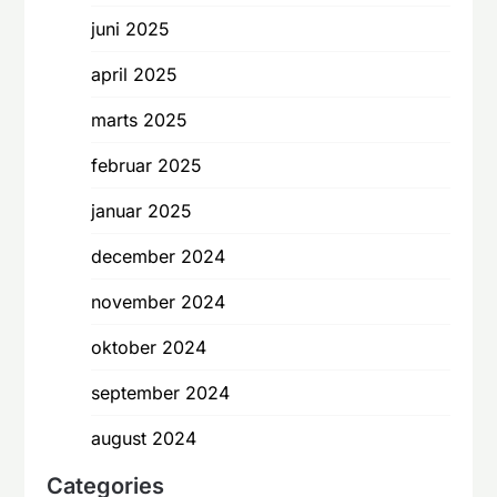
juni 2025
april 2025
marts 2025
februar 2025
januar 2025
december 2024
november 2024
oktober 2024
september 2024
august 2024
Categories