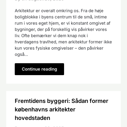
Arkitektur er overalt omkring os. Fra de høje
boligblokke i byens centrum til de små, intime
rum i vores eget hjem, er vi konstant omgivet af
bygninger, der på forskellig vis påvirker vores
liv. Ofte bemærker vi dem knap nok i
hverdagens travlhed, men arkitektur former ikke
kun vores fysiske omgivelser – den påvirker
også…
Continue reading
Fremtidens byggeri: Sådan former
københavns arkitekter
hovedstaden