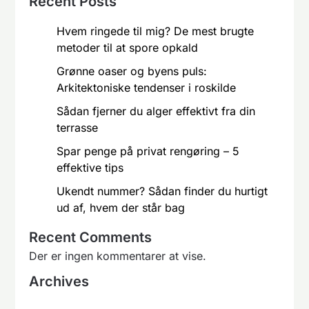
Recent Posts
Hvem ringede til mig? De mest brugte
metoder til at spore opkald
Grønne oaser og byens puls:
Arkitektoniske tendenser i roskilde
Sådan fjerner du alger effektivt fra din
terrasse
Spar penge på privat rengøring – 5
effektive tips
Ukendt nummer? Sådan finder du hurtigt
ud af, hvem der står bag
Recent Comments
Der er ingen kommentarer at vise.
Archives