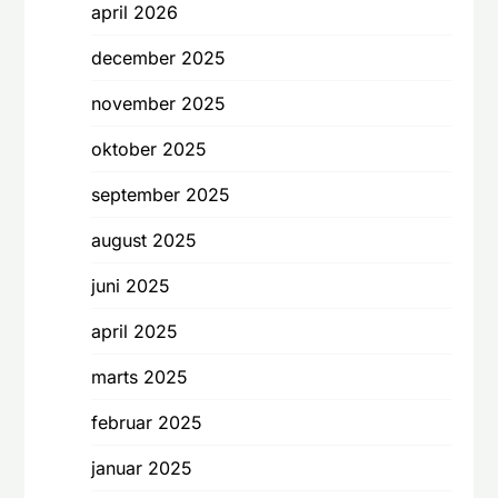
april 2026
december 2025
november 2025
oktober 2025
september 2025
august 2025
juni 2025
april 2025
marts 2025
februar 2025
januar 2025