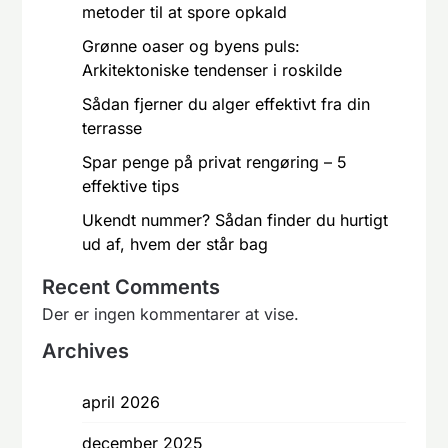
metoder til at spore opkald
Grønne oaser og byens puls:
Arkitektoniske tendenser i roskilde
Sådan fjerner du alger effektivt fra din
terrasse
Spar penge på privat rengøring – 5
effektive tips
Ukendt nummer? Sådan finder du hurtigt
ud af, hvem der står bag
Recent Comments
Der er ingen kommentarer at vise.
Archives
april 2026
december 2025