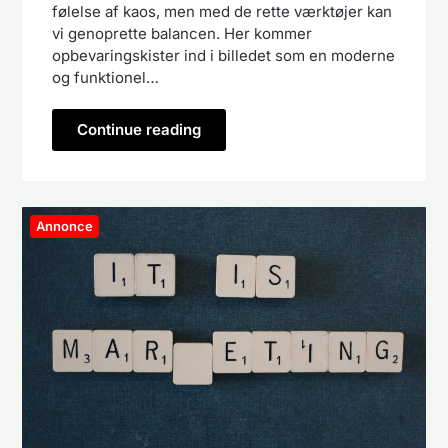
følelse af kaos, men med de rette værktøjer kan
vi genoprette balancen. Her kommer
opbevaringskister ind i billedet som en moderne
og funktionel…
Continue reading
Annonce