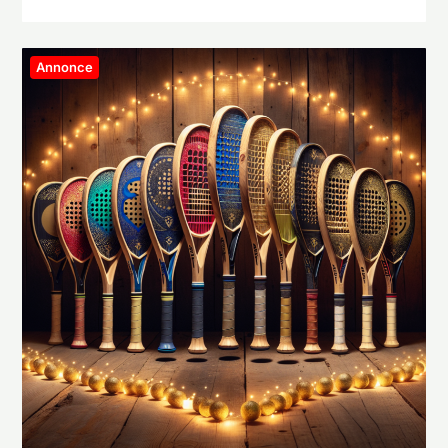
Annonce