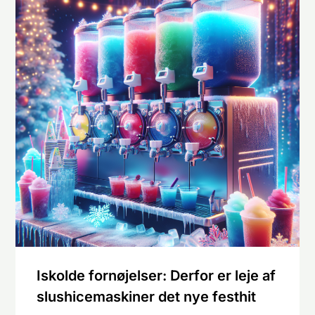
Iskolde fornøjelser: Derfor er leje af
slushicemaskiner det nye festhit