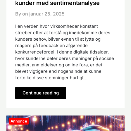
kunder med sentimentanalyse
By on
januar 25, 2025
I en verden hvor virksomheder konstant
stræber efter at forstå og imødekomme deres
kunders behov, bliver evnen til at lytte og
reagere på feedback en afgørende
konkurrencefordel. I denne digitale tidsalder,
hvor kunderne deler deres meninger på sociale
medier, anmeldelser og online fora, er det
blevet vigtigere end nogensinde at kunne
fortolke disse stemninger hurtigt…
Continue reading
Annonce