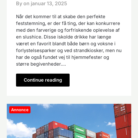
By on
januar 13, 2025
Når det kommer til at skabe den perfekte
feststemning, er der få ting, der kan konkurrere
med den farverige og forfriskende oplevelse af
en slushice. Disse iskolde drikke har længe
været en favorit blandt både børn og voksne i
forlystelsesparker og ved strandkiosker, men nu
har de også fundet vej til hjemmefester og
større begivenheder….
Continue reading
Annonce