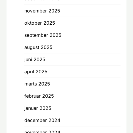
november 2025
oktober 2025
september 2025
august 2025
juni 2025
april 2025
marts 2025
februar 2025
januar 2025
december 2024
november 2024