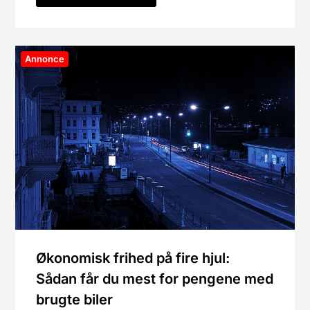
Annonce
Økonomisk frihed på fire hjul:
Sådan får du mest for pengene med
brugte biler