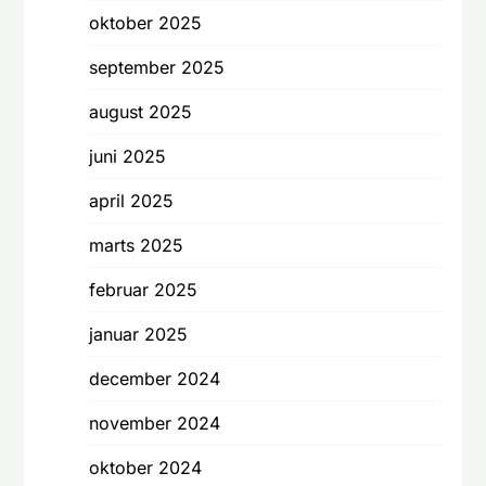
oktober 2025
september 2025
august 2025
juni 2025
april 2025
marts 2025
februar 2025
januar 2025
december 2024
november 2024
oktober 2024