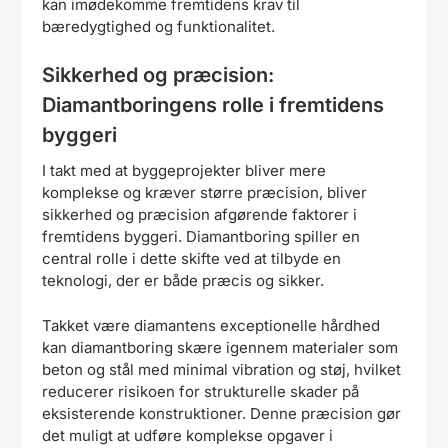
kan imødekomme fremtidens krav til
bæredygtighed og funktionalitet.
Sikkerhed og præcision:
Diamantboringens rolle i fremtidens
byggeri
I takt med at byggeprojekter bliver mere
komplekse og kræver større præcision, bliver
sikkerhed og præcision afgørende faktorer i
fremtidens byggeri. Diamantboring spiller en
central rolle i dette skifte ved at tilbyde en
teknologi, der er både præcis og sikker.
Takket være diamantens exceptionelle hårdhed
kan diamantboring skære igennem materialer som
beton og stål med minimal vibration og støj, hvilket
reducerer risikoen for strukturelle skader på
eksisterende konstruktioner. Denne præcision gør
det muligt at udføre komplekse opgaver i