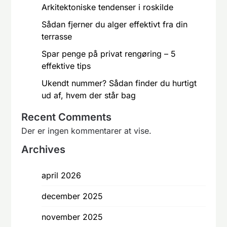
Arkitektoniske tendenser i roskilde
Sådan fjerner du alger effektivt fra din
terrasse
Spar penge på privat rengøring – 5
effektive tips
Ukendt nummer? Sådan finder du hurtigt
ud af, hvem der står bag
Recent Comments
Der er ingen kommentarer at vise.
Archives
april 2026
december 2025
november 2025