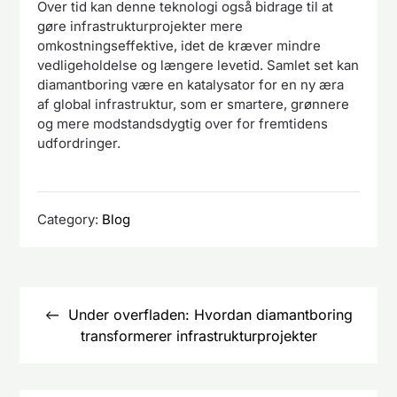
Over tid kan denne teknologi også bidrage til at
gøre infrastrukturprojekter mere
omkostningseffektive, idet de kræver mindre
vedligeholdelse og længere levetid. Samlet set kan
diamantboring være en katalysator for en ny æra
af global infrastruktur, som er smartere, grønnere
og mere modstandsdygtig over for fremtidens
udfordringer.
Category:
Blog
Indlægsnavigation
Under overfladen: Hvordan diamantboring
transformerer infrastrukturprojekter