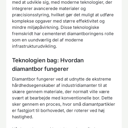
med at udvikle sig, med moderne teknologier, der
integrerer avancerede materialer og
præcisionsstyring, hvilket gør det muligt at udføre
komplekse opgaver med større effektivitet og
mindre miljøpåvirkning. Disse teknologiske
fremskridt har cementeret diamantboringens rolle
som en uundværlig del af moderne
infrastrukturudvikling.
Teknologien bag: Hvordan
diamantbor fungerer
Diamantbor fungerer ved at udnytte de ekstreme
hårdhedsegenskaber af industridiamanter til at
skære gennem materiale, der normalt ville være
svært at bearbejde med konventionelle bor. Dette
sker gennem en proces, hvor små diamantpartikler
er fastgjort til borhovedet, der roterer ved høj
hastighed.