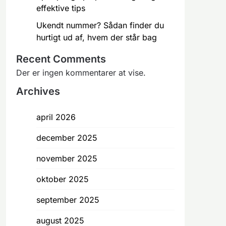
effektive tips
Ukendt nummer? Sådan finder du
hurtigt ud af, hvem der står bag
Recent Comments
Der er ingen kommentarer at vise.
Archives
april 2026
december 2025
november 2025
oktober 2025
september 2025
august 2025