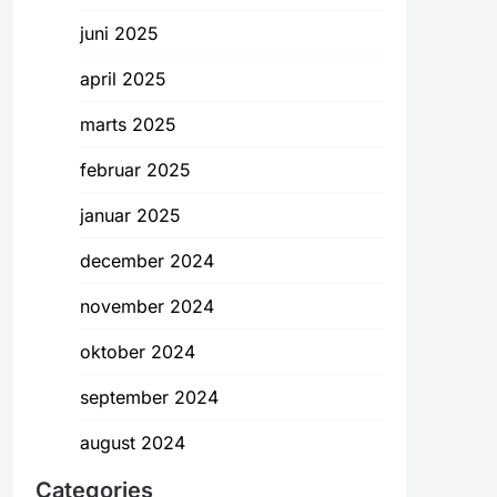
juni 2025
april 2025
marts 2025
februar 2025
januar 2025
december 2024
november 2024
oktober 2024
september 2024
august 2024
Categories