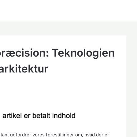
ræcision: Teknologien
rkitektur
tant udfordrer vores forestillinger om, hvad der er